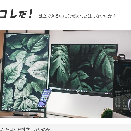
独立できるのになぜあなたはしないのか？
あなたはなぜ独立しないのか