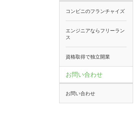
コンビニのフランチャイズ
エンジニアならフリーラン
ス
資格取得で独立開業
お問い合わせ
お問い合わせ