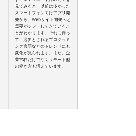
見てみると、以前は多かった
スマートフォン向けアプリ開
発から、Webサイト開発へと
需要がシフトしてきているこ
とがわかります。それに伴っ
て、必要とされるプログラミ
ング言語などのトレンドにも
変化が見られます。また、企
業常駐だけでなくリモート型
の働き方も増えています。