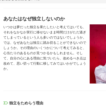
あなたはなぜ独立しないのか
いつかは夢だった独立を果たしたいと考えてはいても、
それをなかなか実行に移せないまま時間だけがただ過ぎ
てしまっているという人も多いのではないでしょうか。
では、なぜあなたは独立に踏み切ることができないので
しょうか。その理由のいくつかについて考えてみると、
心当たりのあるものが見つかるかもしれません。そし
て、自分の心にある理由に気づいたら、改めるべき点は
改めて、思い切って行動に移してみてはいかがでしょう
か。
独立をためらう理由