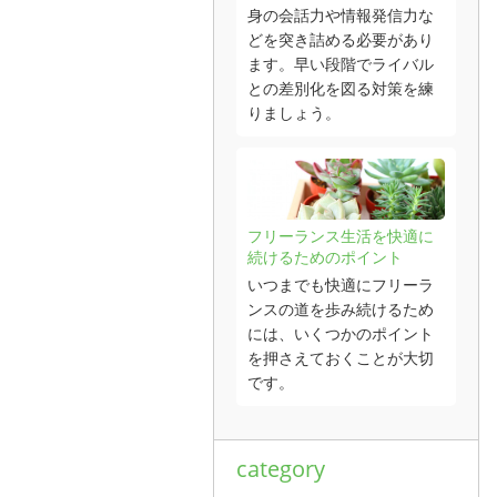
身の会話力や情報発信力な
どを突き詰める必要があり
ます。早い段階でライバル
との差別化を図る対策を練
りましょう。
フリーランス生活を快適に
続けるためのポイント
いつまでも快適にフリーラ
ンスの道を歩み続けるため
には、いくつかのポイント
を押さえておくことが大切
です。
category