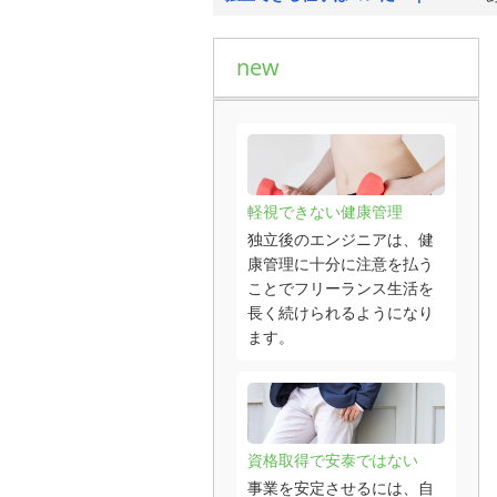
new
軽視できない健康管理
独立後のエンジニアは、健
康管理に十分に注意を払う
ことでフリーランス生活を
長く続けられるようになり
ます。
資格取得で安泰ではない
事業を安定させるには、自